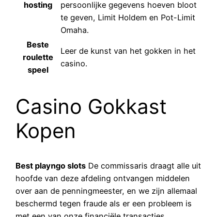
hosting
persoonlijke gegevens hoeven bloot
te geven, Limit Holdem en Pot-Limit
Omaha.
Beste
Leer de kunst van het gokken in het
roulette
casino.
speel
Casino Gokkast
Kopen
Best playngo slots
De commissaris draagt alle uit
hoofde van deze afdeling ontvangen middelen
over aan de penningmeester, en we zijn allemaal
beschermd tegen fraude als er een probleem is
met een van onze financiële transacties.