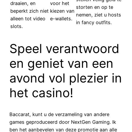
draaien, en
voor het
storten en op te
beperkt zich niet
kiezen van
nemen, ziet u hosts
alleen tot video
e-wallets.
in fancy outfits.
slots.
Speel verantwoord
en geniet van een
avond vol plezier in
het casino!
Baccarat, kunt u de verzameling van andere
games geproduceerd door NextGen Gaming. Ik
ben het aanbevelen van deze promotie aan alle