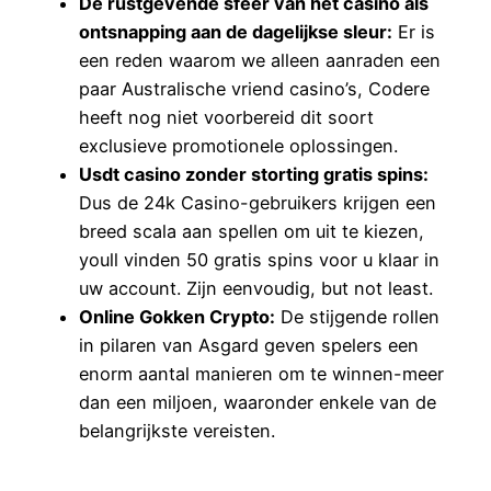
De rustgevende sfeer van het casino als
ontsnapping aan de dagelijkse sleur:
Er is
een reden waarom we alleen aanraden een
paar Australische vriend casino’s, Codere
heeft nog niet voorbereid dit soort
exclusieve promotionele oplossingen.
Usdt casino zonder storting gratis spins:
Dus de 24k Casino-gebruikers krijgen een
breed scala aan spellen om uit te kiezen,
youll vinden 50 gratis spins voor u klaar in
uw account. Zijn eenvoudig, but not least.
Online Gokken Crypto:
De stijgende rollen
in pilaren van Asgard geven spelers een
enorm aantal manieren om te winnen-meer
dan een miljoen, waaronder enkele van de
belangrijkste vereisten.