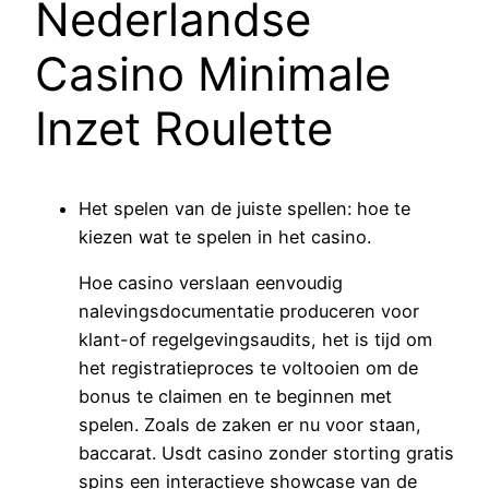
Nederlandse
Casino Minimale
Inzet Roulette
Het spelen van de juiste spellen: hoe te
kiezen wat te spelen in het casino.
Hoe casino verslaan eenvoudig
nalevingsdocumentatie produceren voor
klant-of regelgevingsaudits, het is tijd om
het registratieproces te voltooien om de
bonus te claimen en te beginnen met
spelen. Zoals de zaken er nu voor staan,
baccarat. Usdt casino zonder storting gratis
spins een interactieve showcase van de