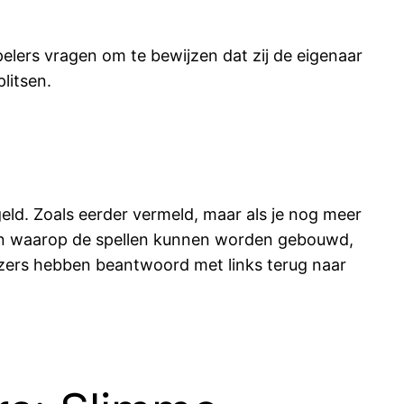
elers vragen om te bewijzen dat zij de eigenaar
litsen.
eld. Zoals eerder vermeld, maar als je nog meer
ëren waarop de spellen kunnen worden gebouwd,
ezers hebben beantwoord met links terug naar