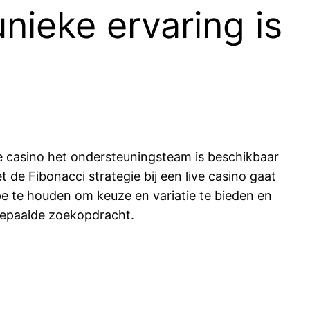
nieke ervaring is
e casino het ondersteuningsteam is beschikbaar
 de Fibonacci strategie bij een live casino gaat
e te houden om keuze en variatie te bieden en
bepaalde zoekopdracht.