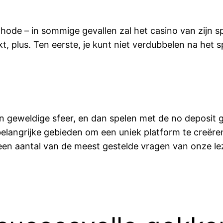
hode – in sommige gevallen zal het casino van zijn sp
, plus. Ten eerste, je kunt niet verdubbelen na het sp
 geweldige sfeer, en dan spelen met de no deposit g
ie belangrijke gebieden om een uniek platform te cre
een aantal van de meest gestelde vragen van onze l