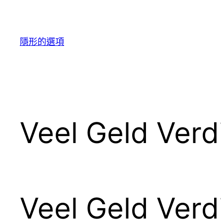
跳
至
主
隱形的選項
要
內
容
Veel Geld Ver
Veel Geld Ver