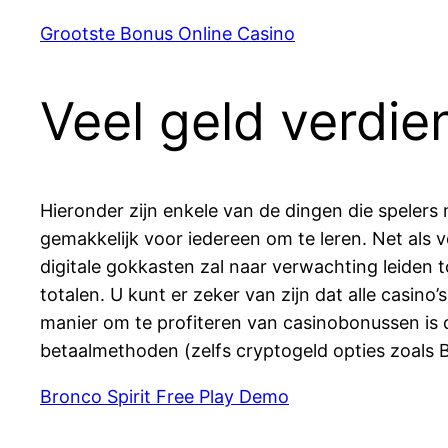
Grootste Bonus Online Casino
Veel geld verdie
Hieronder zijn enkele van de dingen die spelers
gemakkelijk voor iedereen om te leren. Net als 
digitale gokkasten zal naar verwachting leiden t
totalen. U kunt er zeker van zijn dat alle casino
manier om te profiteren van casinobonussen is d
betaalmethoden (zelfs cryptogeld opties zoals B
Bronco Spirit Free Play Demo