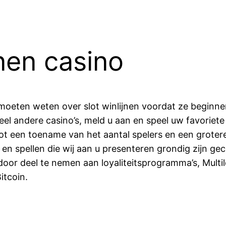
nen casino
 moeten weten over slot winlijnen voordat ze beginne
veel andere casino’s, meld u aan en speel uw favoriet
ot een toename van het aantal spelers en een grotere
’s en spellen die wij aan u presenteren grondig zijn ge
oor deel te nemen aan loyaliteitsprogramma’s, Multilo
itcoin.