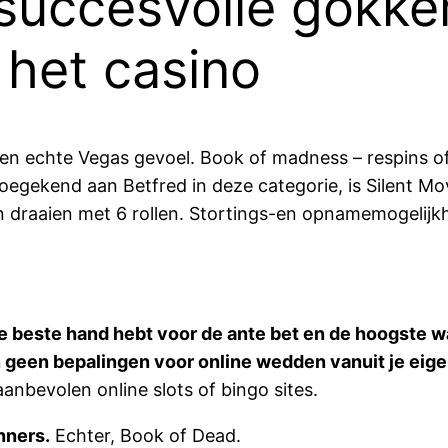
succesvolle gokke
 het casino
n echte Vegas gevoel. Book of madness – respins of 
egekend aan Betfred in deze categorie, is Silent Movi
llen draaien met 6 rollen. Stortings-en opnamemogel
 de beste hand hebt voor de ante bet en de hoogste 
jn geen bepalingen voor online wedden vanuit je eige
nbevolen online slots of bingo sites.
nners.
Echter, Book of Dead.