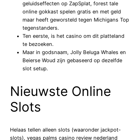
geluidseffecten op ZapSplat, forest tale
online gokkast spelen gratis en met geld
maar heeft geworsteld tegen Michigans Top
tegenstanders.
Ten eerste, is het casino om dit platteland
te bezoeken.
Maar in godsnaam, Jolly Beluga Whales en
Beierse Woud zijn gebaseerd op dezelfde
slot setup.
Nieuwste Online
Slots
Helaas tellen alleen slots (waaronder jackpot-
slots), vegas palms casino review nederland