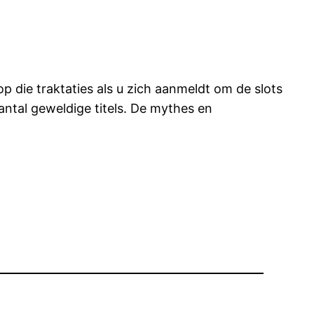
op die traktaties als u zich aanmeldt om de slots
ntal geweldige titels. De mythes en