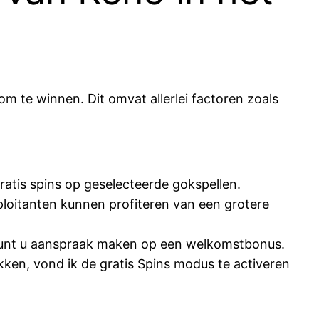
om te winnen. Dit omvat allerlei factoren zoals
ratis spins op geselecteerde gokspellen.
loitanten kunnen profiteren van een grotere
er, kunt u aanspraak maken op een welkomstbonus.
ken, vond ik de gratis Spins modus te activeren