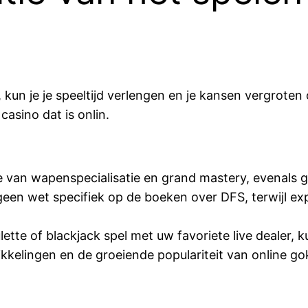
un je je speeltijd verlengen en je kansen vergroten 
casino dat is onlin.
e van wapenspecialisatie en grand mastery, evenals g
en wet specifiek op de boeken over DFS, terwijl exp
oulette of blackjack spel met uw favoriete live deal
elingen en de groeiende populariteit van online gok