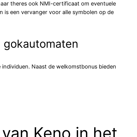
aar theres ook NMI-certificaat om eventuele
en is een vervanger voor alle symbolen op de
an gokautomaten
ie individuen. Naast de welkomstbonus bieden
 van Keno in het