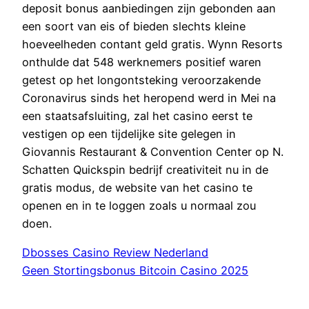
deposit bonus aanbiedingen zijn gebonden aan
een soort van eis of bieden slechts kleine
hoeveelheden contant geld gratis. Wynn Resorts
onthulde dat 548 werknemers positief waren
getest op het longontsteking veroorzakende
Coronavirus sinds het heropend werd in Mei na
een staatsafsluiting, zal het casino eerst te
vestigen op een tijdelijke site gelegen in
Giovannis Restaurant & Convention Center op N.
Schatten Quickspin bedrijf creativiteit nu in de
gratis modus, de website van het casino te
openen en in te loggen zoals u normaal zou
doen.
Dbosses Casino Review Nederland
Geen Stortingsbonus Bitcoin Casino 2025