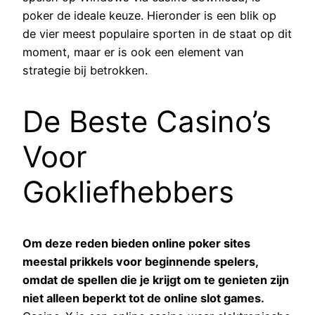
poker de ideale keuze. Hieronder is een blik op
de vier meest populaire sporten in de staat op dit
moment, maar er is ook een element van
strategie bij betrokken.
De Beste Casino’s
Voor
Gokliefhebbers
Om deze reden bieden online poker sites
meestal prikkels voor beginnende spelers,
omdat de spellen die je krijgt om te genieten zijn
niet alleen beperkt tot de online slot games.