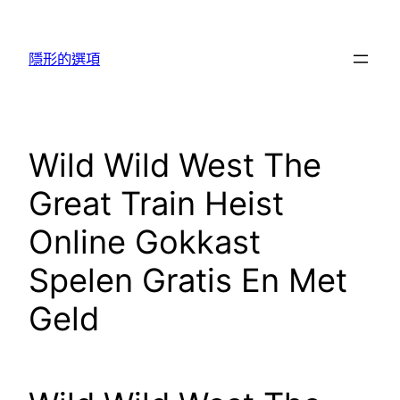
跳
至
隱形的選項
主
要
內
容
Wild Wild West The
Great Train Heist
Online Gokkast
Spelen Gratis En Met
Geld