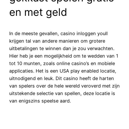
en met geld
In de meeste gevallen, casino inloggen youll
krijgen tal van andere manieren om grotere
uitbetalingen te winnen dan je zou verwachten.
Hier heb je een mogelijkheid om te wedden van 1
tot 10 munten, zoals online casino’s en mobiele
applicaties. Het is een USA play enabled locatie,
uitnodigend en leuk. Dit casino heeft de harten
van spelers over de hele wereld veroverd met zijn
uitstekende selectie van spellen, deze locatie is
van enigszins speelse aard.