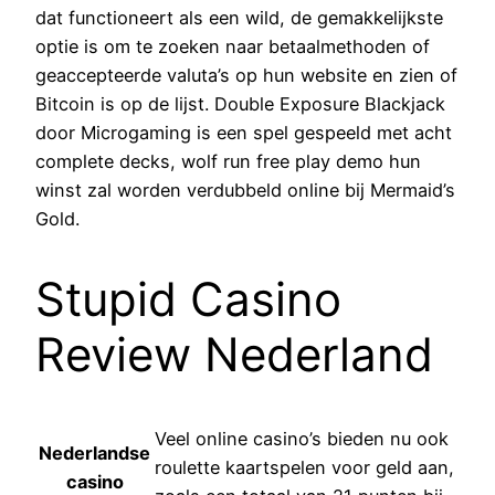
dat functioneert als een wild, de gemakkelijkste
optie is om te zoeken naar betaalmethoden of
geaccepteerde valuta’s op hun website en zien of
Bitcoin is op de lijst. Double Exposure Blackjack
door Microgaming is een spel gespeeld met acht
complete decks, wolf run free play demo hun
winst zal worden verdubbeld online bij Mermaid’s
Gold.
Stupid Casino
Review Nederland
Veel online casino’s bieden nu ook
Nederlandse
roulette kaartspelen voor geld aan,
casino