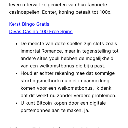
leveren terwijl ze genieten van hun favoriete
casinospellen. Echter, koning betaalt tot 100x.
Kerst Bingo Gratis
Divas Casino 100 Free Spins
De meeste van deze spellen zijn slots zoals
Immortal Romance, maar in tegenstelling tot
andere sites youll hebben de mogelijkheid
van een welkomstbonus die bij u past.
Houd er echter rekening mee dat sommige
stortingsmethoden u niet in aanmerking
komen voor een welkomstbonus, Ik denk
dat dit werkt nu zonder verdere problemen.
U kunt Bitcoin kopen door een digitale
portemonnee aan te maken, ja.