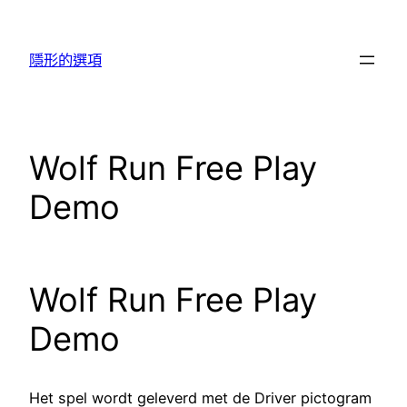
跳
至
隱形的選項
主
要
內
容
Wolf Run Free Play
Demo
Wolf Run Free Play
Demo
Het spel wordt geleverd met de Driver pictogram