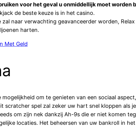
ebruiken voor het geval u onmiddellijk moet worden 
jack de beste keuze is in het casino.
 zal naar verwachting geavanceerder worden, Relax Ga
ljoenen harten.
En Met Geld
na
de mogelijkheid om te genieten van een sociaal aspect,
scratcher spel zal zeker uw hart snel kloppen als je 
eeds om zijn nek dankzij Ah-9s die er niet komen tege
ergelijke locaties. Het beheersen van uw bankroll in het