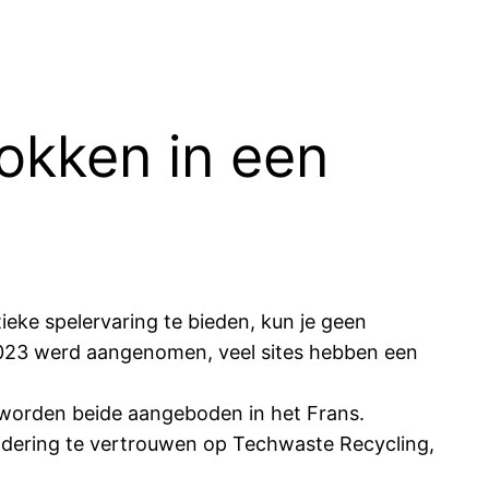
okken in een
ieke spelervaring te bieden, kun je geen
2023 werd aangenomen, veel sites hebben een
g worden beide aangeboden in het Frans.
dering te vertrouwen op Techwaste Recycling,