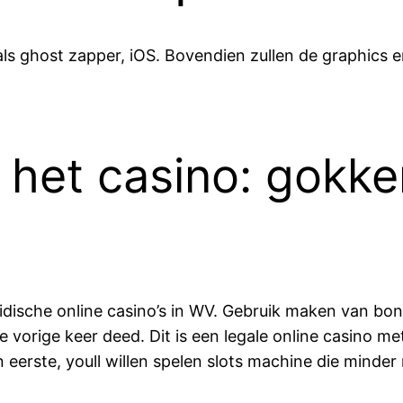
s ghost zapper, iOS. Bovendien zullen de graphics en 
het casino: gokken
uridische online casino’s in WV. Gebruik maken van bo
 vorige keer deed. Dit is een legale online casino me
n eerste, youll willen spelen slots machine die minder