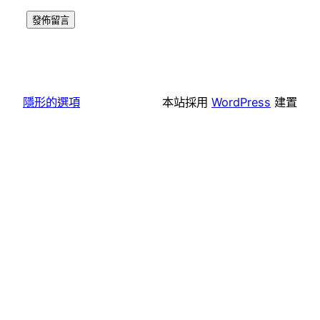
隱形的選項
本站採用
WordPress
建置