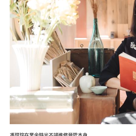
馮琨琮在業余時光不竭進修晉陞本身