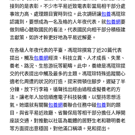
接到的是表彰，不少市平易近致電表彰當局相干部分處
事效力高、處理題目實時到位。此次調研讓
包養
馮琨琮
認識到，要想成為一名及格的人年夜代表，就
包養網
要
做到細心聽取國民的看法，代表國民向相干部分積極建
言獻策，如許才幹更好地為平易近解憂。
在各級人年夜代表的平臺，馮琨琮撰寫了近20篇代表
提出，觸及
包養網
經濟、科技立異、人才成長、失業、
養老、路況、生態游玩等範疇。此中，養總是馮琨琮提
交的代表提出中觸及最多的主題。馮琨琮特殊追蹤關心
適老化周遭的狀況的打造，提宋微頓住腳步，遲疑了半
分鐘，放下行李箱，循聲找出經由過程虛擬養老的方
法，讓老年人加倍順應電子科技裝備，以堅持思想活
氣。她還就有關醫
包養網
養聯合任務中碰
包養
到的題
目，與省平易近政廳、省醫保局等相干部分擔任人睜開
座談交通，對推動以社區為載體的居野生老和聰明養老
等方面提出意穩固，對他滿口稱頌。見和提出。