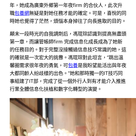
年，她成為廣東外鄉第一年夜firm 的合伙人，此次升
職
包養網
無疑是對她任務才能的確定。可是，喜悅的同
時她也覺得了茫然，煩惱本身掉往了向長進取的目的。
顛末一段時光的自我調劑后，馮琨琮認識到提高無盡頭
第一章，而讓管帳師firm 完成信息化成長成為了她新
的任務目的。對于完整沒接觸過信息技巧常識的她，這
的確就是一次宏大的挑釁。馮琨琮對此坦言，“跳出溫
馨圈需求很年夜的勇氣，可
包養
是我盼望能活出與年夜
大都同齡人紛歧樣的出色。”她和那時獨一的IT技巧同
事組建了IT部，完成了從一個外行人到有才能介入推進
行業全體信息化扶植和數字化轉型的演變。