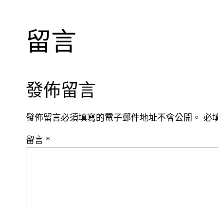
留言
發佈留言
發佈留言必須填寫的電子郵件地址不會公開。
必
留言
*