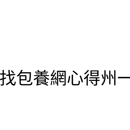
找包養網心得州