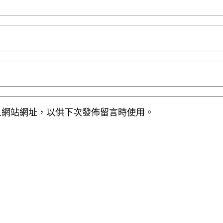
人網站網址，以供下次發佈留言時使用。