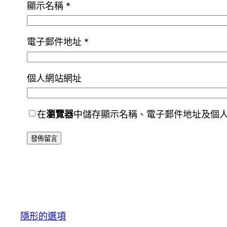
顯示名稱
*
電子郵件地址
*
個人網站網址
在
瀏覽器
中儲存顯示名稱、電子郵件地址及個
隱形的選項