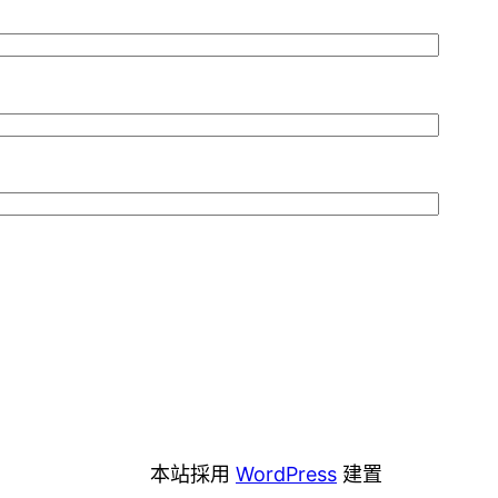
本站採用
WordPress
建置