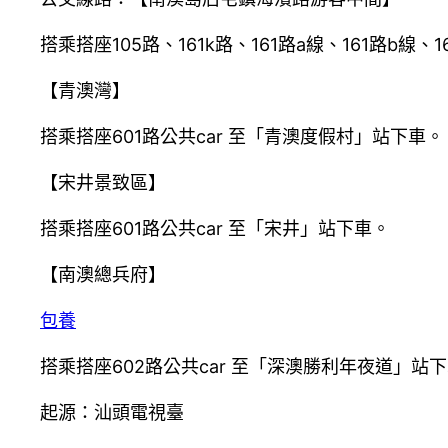
搭乘搭座105路、161k路、161路a線、161路b線、
【青澳灣】
搭乘搭座601路公共car 至「青澳度假村」站下車。
【宋井景致區】
搭乘搭座601路公共car 至「宋井」站下車。
【南澳總兵府】
包養
搭乘搭座602路公共car 至「深澳勝利年夜道」站
起源：汕頭電視臺