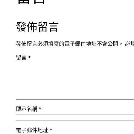
發佈留言
發佈留言必須填寫的電子郵件地址不會公開。
必
留言
*
顯示名稱
*
電子郵件地址
*