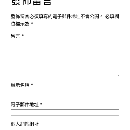
發佈留言
發佈留言必須填寫的電子郵件地址不會公開。
必填欄
位標示為
*
留言
*
顯示名稱
*
電子郵件地址
*
個人網站網址