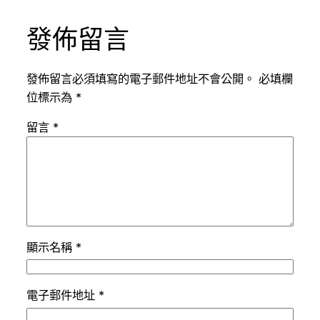
發佈留言
發佈留言必須填寫的電子郵件地址不會公開。
必填欄
位標示為
*
留言
*
顯示名稱
*
電子郵件地址
*