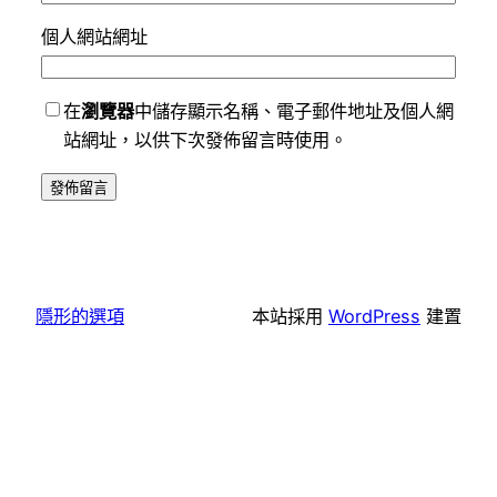
個人網站網址
在
瀏覽器
中儲存顯示名稱、電子郵件地址及個人網
站網址，以供下次發佈留言時使用。
隱形的選項
本站採用
WordPress
建置