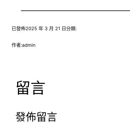
已發佈
2025 年 3 月 21 日
分類:
作者:
admin
留言
發佈留言