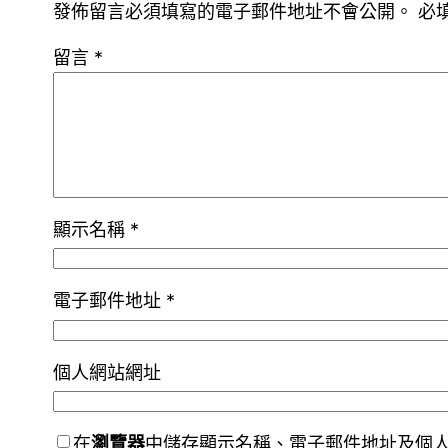
發佈留言必須填寫的電子郵件地址不會公開。
必
留言
*
顯示名稱
*
電子郵件地址
*
個人網站網址
在
瀏覽器
中儲存顯示名稱、電子郵件地址及個