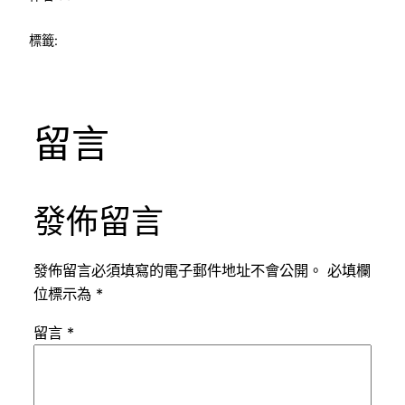
標籤:
留言
發佈留言
發佈留言必須填寫的電子郵件地址不會公開。
必填欄
位標示為
*
留言
*