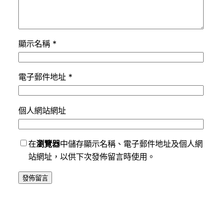
顯示名稱
*
電子郵件地址
*
個人網站網址
在
瀏覽器
中儲存顯示名稱、電子郵件地址及個人網
站網址，以供下次發佈留言時使用。