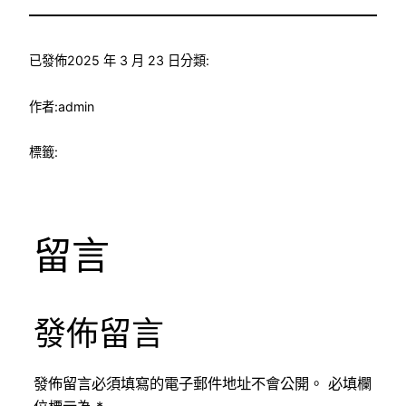
已發佈
2025 年 3 月 23 日
分類:
作者:
admin
標籤:
留言
發佈留言
發佈留言必須填寫的電子郵件地址不會公開。
必填欄