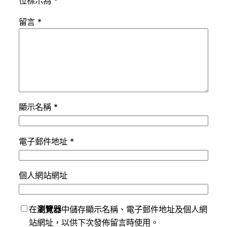
位標示為
*
留言
*
顯示名稱
*
電子郵件地址
*
個人網站網址
在
瀏覽器
中儲存顯示名稱、電子郵件地址及個人網
站網址，以供下次發佈留言時使用。