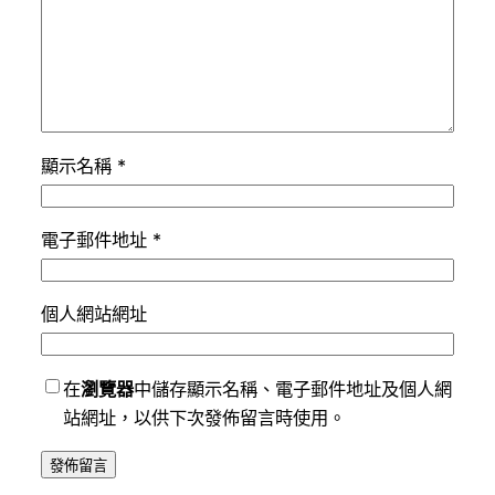
顯示名稱
*
電子郵件地址
*
個人網站網址
在
瀏覽器
中儲存顯示名稱、電子郵件地址及個人網
站網址，以供下次發佈留言時使用。