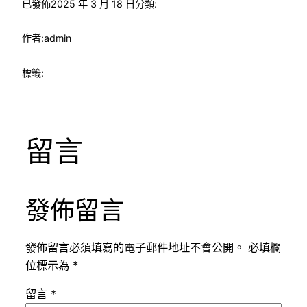
已發佈
2025 年 3 月 18 日
分類:
作者:
admin
標籤:
留言
發佈留言
發佈留言必須填寫的電子郵件地址不會公開。
必填欄
位標示為
*
留言
*