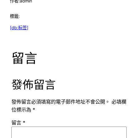
作者:
admin
標籤:
[db:标签]
留言
發佈留言
發佈留言必須填寫的電子郵件地址不會公開。
必填欄
位標示為
*
留言
*