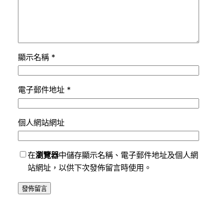
顯示名稱
*
電子郵件地址
*
個人網站網址
在
瀏覽器
中儲存顯示名稱、電子郵件地址及個人網
站網址，以供下次發佈留言時使用。