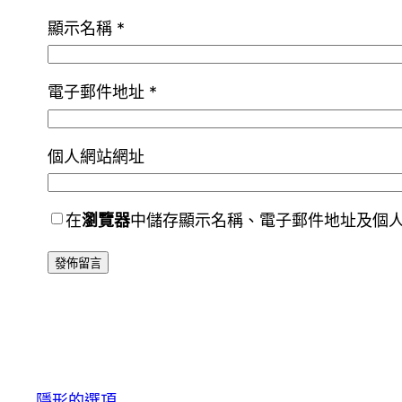
顯示名稱
*
電子郵件地址
*
個人網站網址
在
瀏覽器
中儲存顯示名稱、電子郵件地址及個
隱形的選項