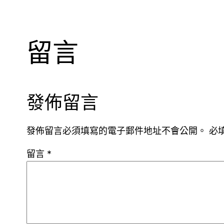
留言
發佈留言
發佈留言必須填寫的電子郵件地址不會公開。
必
留言
*