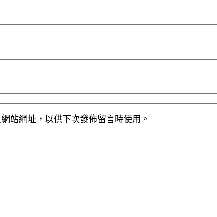
人網站網址，以供下次發佈留言時使用。