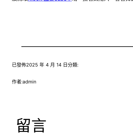
已發佈
2025 年 4 月 14 日
分類:
作者:
admin
留言