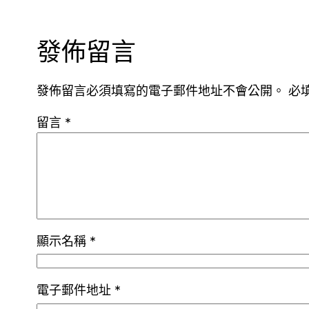
發佈留言
發佈留言必須填寫的電子郵件地址不會公開。
必
留言
*
顯示名稱
*
電子郵件地址
*