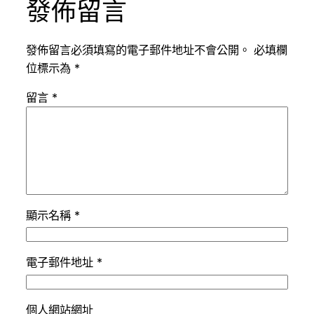
發佈留言
發佈留言必須填寫的電子郵件地址不會公開。
必填欄
位標示為
*
留言
*
顯示名稱
*
電子郵件地址
*
個人網站網址