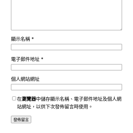
顯示名稱
*
電子郵件地址
*
個人網站網址
在
瀏覽器
中儲存顯示名稱、電子郵件地址及個人網
站網址，以供下次發佈留言時使用。