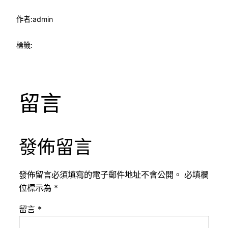
作者:
admin
標籤:
留言
發佈留言
發佈留言必須填寫的電子郵件地址不會公開。
必填欄
位標示為
*
留言
*