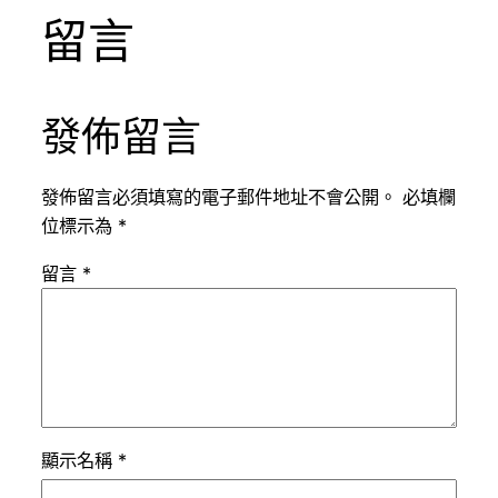
留言
發佈留言
發佈留言必須填寫的電子郵件地址不會公開。
必填欄
位標示為
*
留言
*
顯示名稱
*