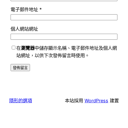
電子郵件地址
*
個人網站網址
在
瀏覽器
中儲存顯示名稱、電子郵件地址及個人網
站網址，以供下次發佈留言時使用。
隱形的選項
本站採用
WordPress
建置