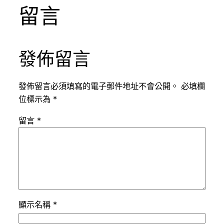
留言
發佈留言
發佈留言必須填寫的電子郵件地址不會公開。
必填欄
位標示為
*
留言
*
顯示名稱
*