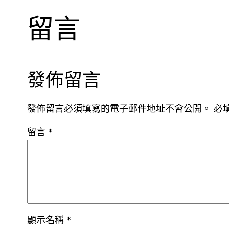
留言
發佈留言
發佈留言必須填寫的電子郵件地址不會公開。
必
留言
*
顯示名稱
*