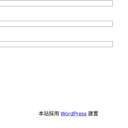
本站採用
WordPress
建置