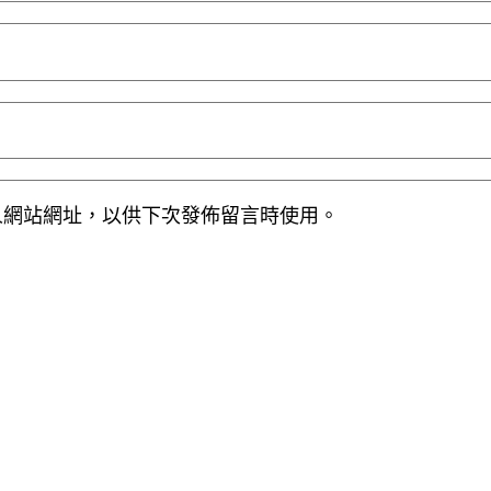
人網站網址，以供下次發佈留言時使用。