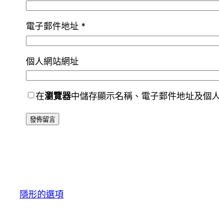
電子郵件地址
*
個人網站網址
在
瀏覽器
中儲存顯示名稱、電子郵件地址及個
隱形的選項