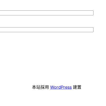
本站採用
WordPress
建置