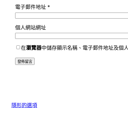
電子郵件地址
*
個人網站網址
在
瀏覽器
中儲存顯示名稱、電子郵件地址及個
隱形的選項