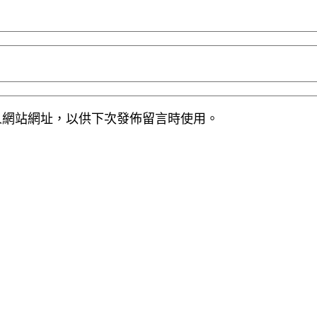
人網站網址，以供下次發佈留言時使用。