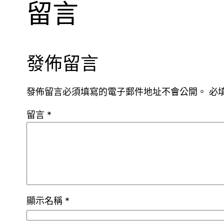
留言
發佈留言
發佈留言必須填寫的電子郵件地址不會公開。
必
留言
*
顯示名稱
*