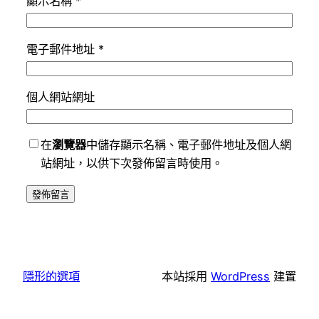
顯示名稱
*
電子郵件地址
*
個人網站網址
在
瀏覽器
中儲存顯示名稱、電子郵件地址及個人網
站網址，以供下次發佈留言時使用。
隱形的選項
本站採用
WordPress
建置