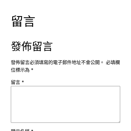
留言
發佈留言
發佈留言必須填寫的電子郵件地址不會公開。
必填欄
位標示為
*
留言
*