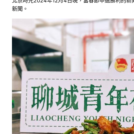
北京時光2024年12月4日晚，當春節申遺勝利
新聞。