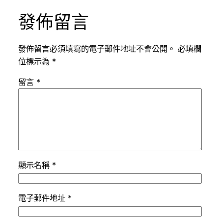
發佈留言
發佈留言必須填寫的電子郵件地址不會公開。
必填欄
位標示為
*
留言
*
顯示名稱
*
電子郵件地址
*