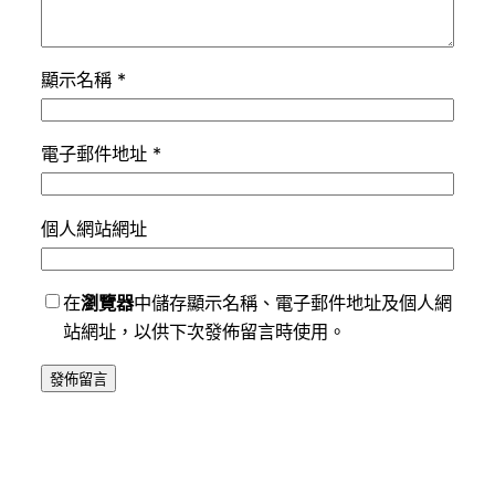
顯示名稱
*
電子郵件地址
*
個人網站網址
在
瀏覽器
中儲存顯示名稱、電子郵件地址及個人網
站網址，以供下次發佈留言時使用。