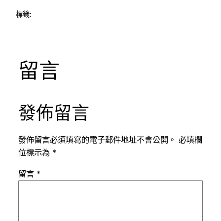
標籤:
留言
發佈留言
發佈留言必須填寫的電子郵件地址不會公開。
必填欄
位標示為
*
留言
*