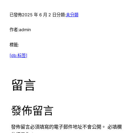
已發佈
2025 年 6 月 2 日
分類:
未分類
作者:
admin
標籤:
[db:标签]
留言
發佈留言
發佈留言必須填寫的電子郵件地址不會公開。
必填欄