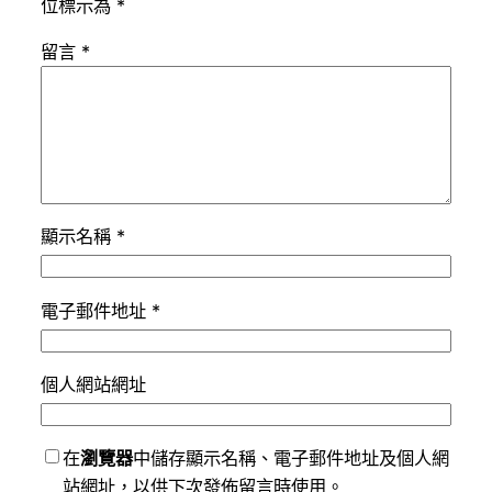
位標示為
*
留言
*
顯示名稱
*
電子郵件地址
*
個人網站網址
在
瀏覽器
中儲存顯示名稱、電子郵件地址及個人網
站網址，以供下次發佈留言時使用。