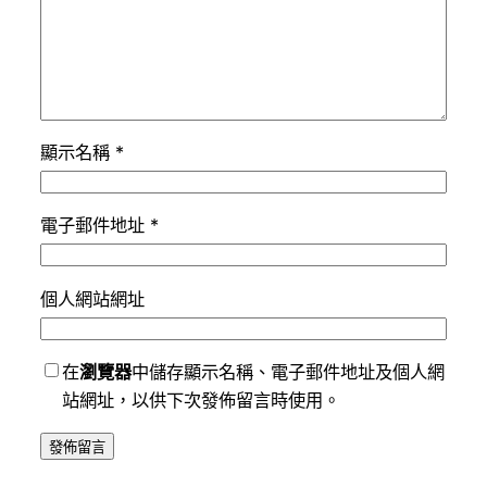
顯示名稱
*
電子郵件地址
*
個人網站網址
在
瀏覽器
中儲存顯示名稱、電子郵件地址及個人網
站網址，以供下次發佈留言時使用。