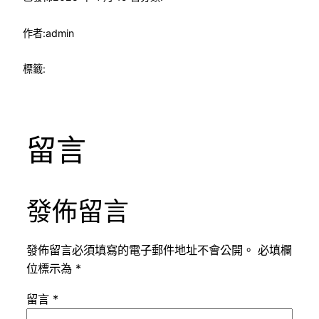
作者:
admin
標籤:
留言
發佈留言
發佈留言必須填寫的電子郵件地址不會公開。
必填欄
位標示為
*
留言
*