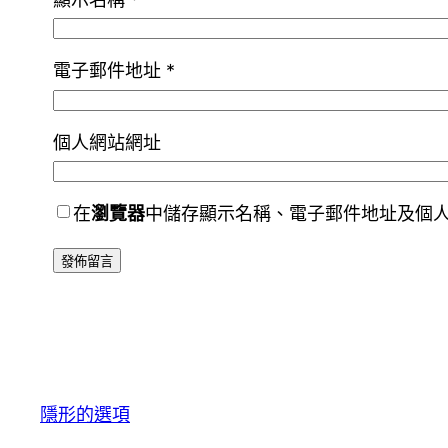
電子郵件地址
*
個人網站網址
在
瀏覽器
中儲存顯示名稱、電子郵件地址及個
隱形的選項