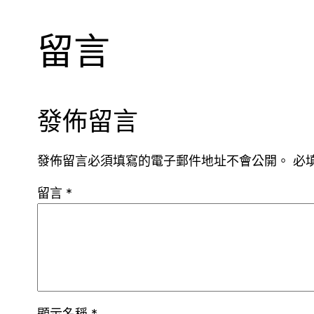
留言
發佈留言
發佈留言必須填寫的電子郵件地址不會公開。
必
留言
*
顯示名稱
*