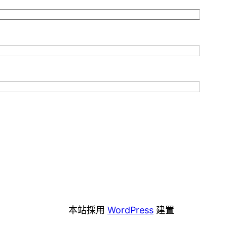
本站採用
WordPress
建置