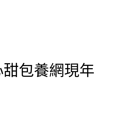
心甜包養網現年