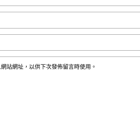
人網站網址，以供下次發佈留言時使用。