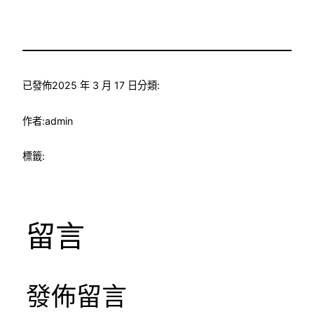
已發佈
2025 年 3 月 17 日
分類:
作者:
admin
標籤:
留言
發佈留言