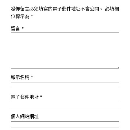
發佈留言必須填寫的電子郵件地址不會公開。
必填欄
位標示為
*
留言
*
顯示名稱
*
電子郵件地址
*
個人網站網址