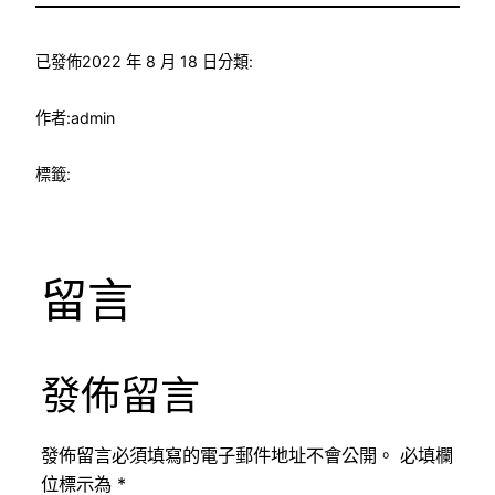
已發佈
2022 年 8 月 18 日
分類:
作者:
admin
標籤:
留言
發佈留言
發佈留言必須填寫的電子郵件地址不會公開。
必填欄
位標示為
*