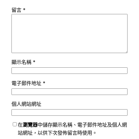
留言
*
顯示名稱
*
電子郵件地址
*
個人網站網址
在
瀏覽器
中儲存顯示名稱、電子郵件地址及個人網
站網址，以供下次發佈留言時使用。