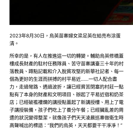
2023年8月30日，烏英苗寨婦女梁足英在給亮布涂蛋
清。
所幸的是，有人在推進這一切的轉變。輔助烏英修橋蓋
樓成長財產的駐村任務隊員、苦守苗寨講臺三十年的村
落教員、蹲點記載和介入脫貧攻堅的新華社記者、每一
個為更好的生涯而拼搏的村平易近……一切人配合盡
力，走過彎路、遇過波折，讓已經貧苦閉塞的村莊一點
點有了本身的財產和文明項目、辦起了平易近宿和奶茶
店；已經破襤褸爛的講授點蓋起了新講授樓、用上了電
子講授裝備，孩子們吃上了養分午餐；已經臟亂差的周
遭的狀況變得整潔，就像孩子們天天凌晨巡寨做衛生時
高聲喊出的標語：“我們的烏英，天天都要干干凈凈！”