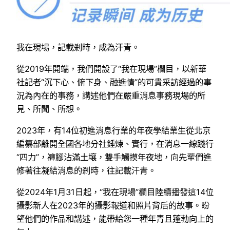
我在現場，記載剎時，成為汗青。
從2019年開端，我們開設了“我在現場”欄目，以新華
社記者“沉下心、俯下身、融進情”的可貴采訪經過的事
況為內在的事務，講述他們在嚴重消息事務現場的所
見、所聞、所想。
2023年，有14位初進消息行業的年夜學結業生從北京
編纂部離開全國各地分社錘煉、實行，在消息一線踐行
“四力”，褲腳沾滿土壤，雙手觸摸年夜地，向先輩們進
修著往凝結消息的剎時，往記載汗青。
從2024年1月31日起，“我在現場”欄目陸續播發這14位
攝影新人在2023年的攝影報道和照片背后的故事。盼
望他們的作品和講述，能帶給您一種年青且蓬勃向上的