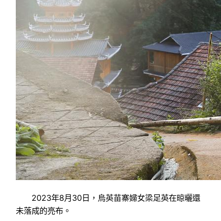
2023年8月30日，烏英苗寨婦女梁足英在晾曬還
未落成的亮布。