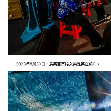
2023年8月30日，烏英苗寨婦女梁足英在蒸布。