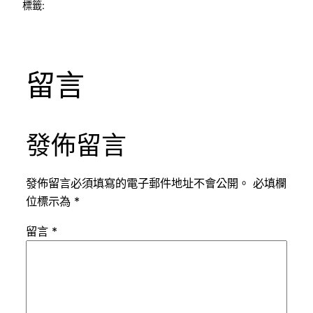
標籤:
留言
發佈留言
發佈留言必須填寫的電子郵件地址不會公開。
必填欄
位標示為
*
留言
*