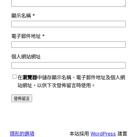
顯示名稱
*
電子郵件地址
*
個人網站網址
在
瀏覽器
中儲存顯示名稱、電子郵件地址及個人網
站網址，以供下次發佈留言時使用。
隱形的選項
本站採用
WordPress
建置