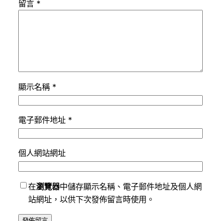
留言
*
顯示名稱
*
電子郵件地址
*
個人網站網址
在
瀏覽器
中儲存顯示名稱、電子郵件地址及個人網
站網址，以供下次發佈留言時使用。