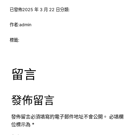
已發佈
2025 年 3 月 22 日
分類:
作者:
admin
標籤:
留言
發佈留言
發佈留言必須填寫的電子郵件地址不會公開。
必填欄
位標示為
*