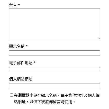
留言
*
顯示名稱
*
電子郵件地址
*
個人網站網址
在
瀏覽器
中儲存顯示名稱、電子郵件地址及個人網
站網址，以供下次發佈留言時使用。