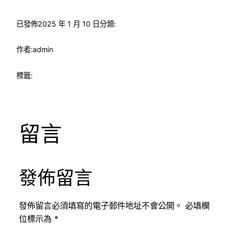
已發佈
2025 年 1 月 10 日
分類:
作者:
admin
標籤:
留言
發佈留言
發佈留言必須填寫的電子郵件地址不會公開。
必填欄
位標示為
*