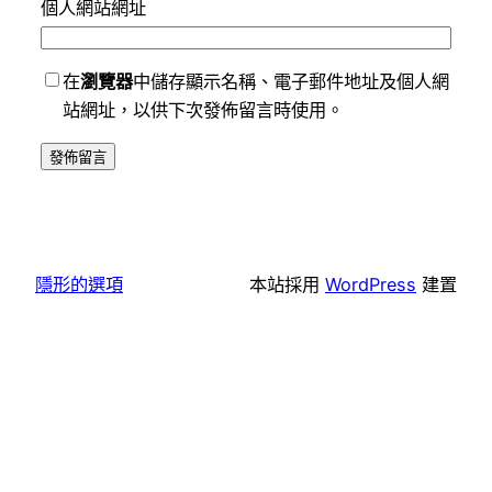
個人網站網址
在
瀏覽器
中儲存顯示名稱、電子郵件地址及個人網
站網址，以供下次發佈留言時使用。
隱形的選項
本站採用
WordPress
建置