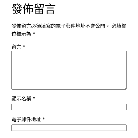
發佈留言
發佈留言必須填寫的電子郵件地址不會公開。
必填欄
位標示為
*
留言
*
顯示名稱
*
電子郵件地址
*