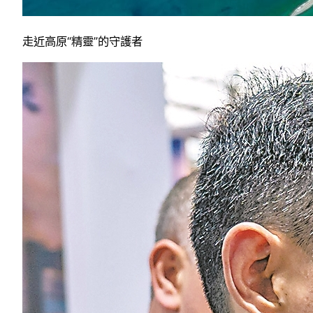
走近高原“精靈”的守護者