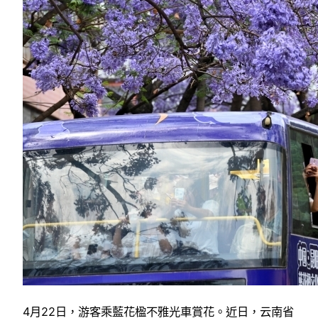
4月22日，游客乘藍花楹不雅光車賞花。近日，云南省