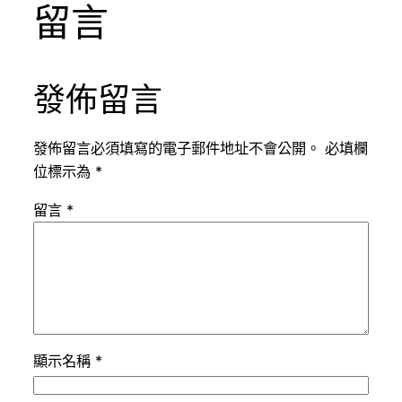
留言
發佈留言
發佈留言必須填寫的電子郵件地址不會公開。
必填欄
位標示為
*
留言
*
顯示名稱
*