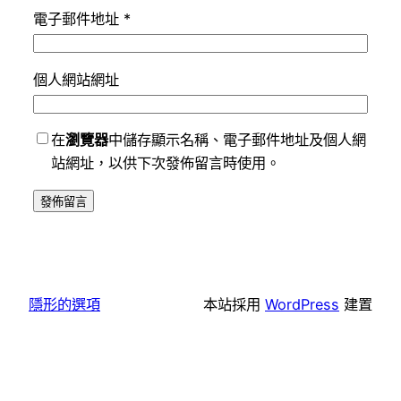
電子郵件地址
*
個人網站網址
在
瀏覽器
中儲存顯示名稱、電子郵件地址及個人網
站網址，以供下次發佈留言時使用。
隱形的選項
本站採用
WordPress
建置