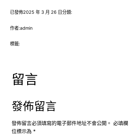
已發佈
2025 年 3 月 26 日
分類:
作者:
admin
標籤:
留言
發佈留言
發佈留言必須填寫的電子郵件地址不會公開。
必填欄
位標示為
*