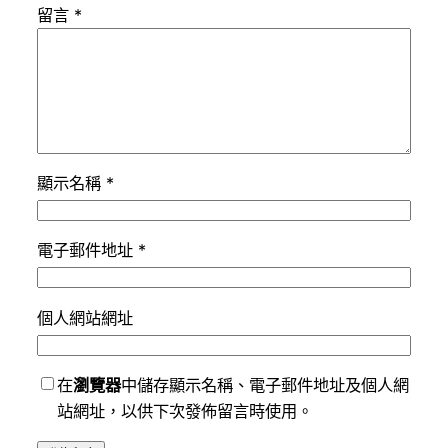
留言
*
顯示名稱
*
電子郵件地址
*
個人網站網址
在
瀏覽器
中儲存顯示名稱、電子郵件地址及個人網
站網址，以供下次發佈留言時使用。