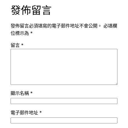
發佈留言
發佈留言必須填寫的電子郵件地址不會公開。
必填欄
位標示為
*
留言
*
顯示名稱
*
電子郵件地址
*