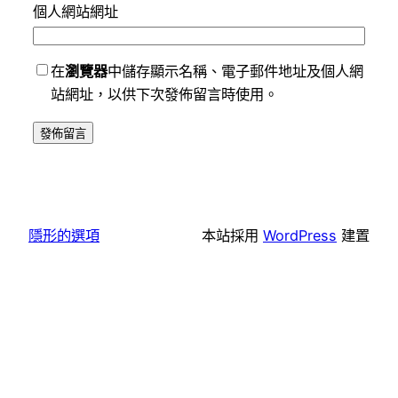
個人網站網址
在
瀏覽器
中儲存顯示名稱、電子郵件地址及個人網
站網址，以供下次發佈留言時使用。
隱形的選項
本站採用
WordPress
建置