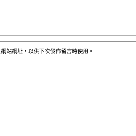
人網站網址，以供下次發佈留言時使用。