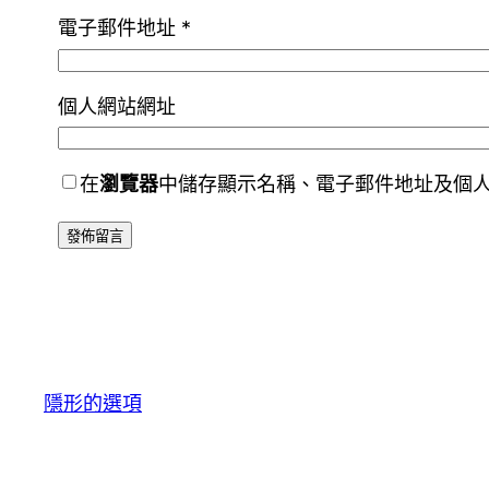
電子郵件地址
*
個人網站網址
在
瀏覽器
中儲存顯示名稱、電子郵件地址及個
隱形的選項