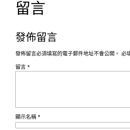
留言
發佈留言
發佈留言必須填寫的電子郵件地址不會公開。
必
留言
*
顯示名稱
*