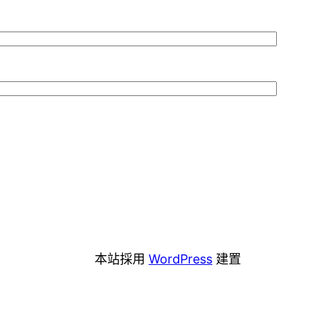
本站採用
WordPress
建置