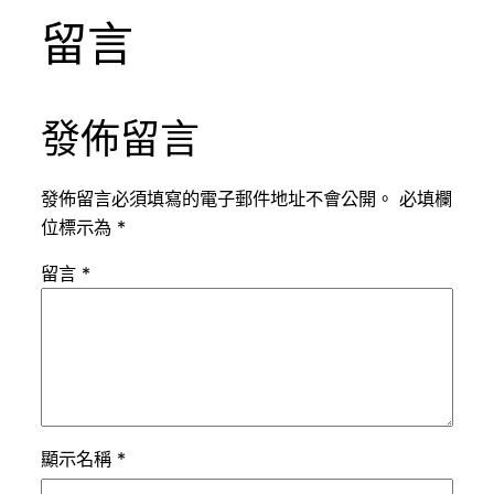
留言
發佈留言
發佈留言必須填寫的電子郵件地址不會公開。
必填欄
位標示為
*
留言
*
顯示名稱
*