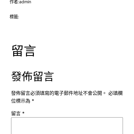
作者:
admin
標籤:
留言
發佈留言
發佈留言必須填寫的電子郵件地址不會公開。
必填欄
位標示為
*
留言
*