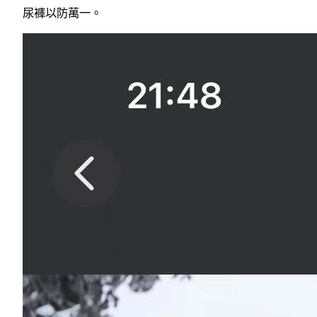
尿褲以防萬一。