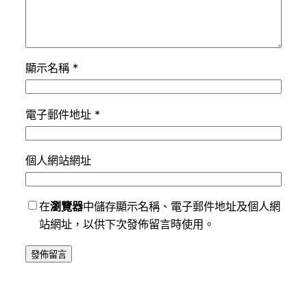
顯示名稱
*
電子郵件地址
*
個人網站網址
在
瀏覽器
中儲存顯示名稱、電子郵件地址及個人網
站網址，以供下次發佈留言時使用。