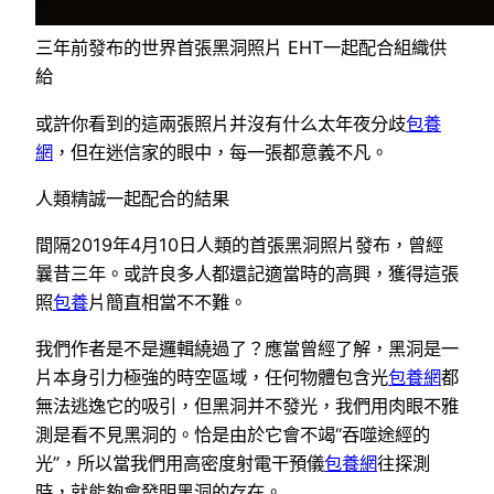
三年前發布的世界首張黑洞照片 EHT一起配合組織供
給
或許你看到的這兩張照片并沒有什么太年夜分歧
包養
網
，但在迷信家的眼中，每一張都意義不凡。
人類精誠一起配合的結果
間隔2019年4月10日人類的首張黑洞照片發布，曾經
曩昔三年。或許良多人都還記適當時的高興，獲得這張
照
包養
片簡直相當不不難。
我們作者是不是邏輯繞過了？應當曾經了解，黑洞是一
片本身引力極強的時空區域，任何物體包含光
包養網
都
無法逃逸它的吸引，但黑洞并不發光，我們用肉眼不雅
測是看不見黑洞的。恰是由於它會不竭“吞噬途經的
光”，所以當我們用高密度射電干預儀
包養網
往探測
時，就能夠會發明黑洞的存在。