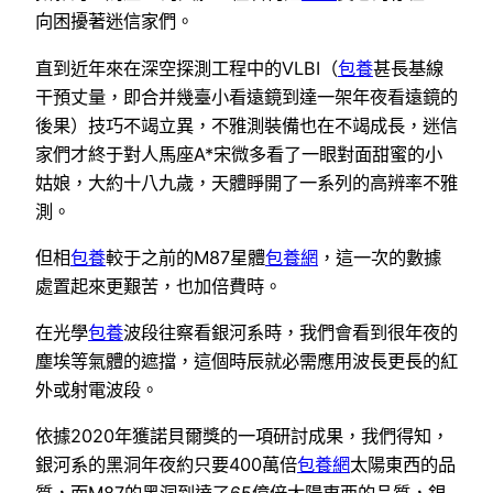
向困擾著迷信家們。
直到近年來在深空探測工程中的VLBI（
包養
甚長基線
干預丈量，即合并幾臺小看遠鏡到達一架年夜看遠鏡的
後果）技巧不竭立異，不雅測裝備也在不竭成長，迷信
家們才終于對人馬座A*宋微多看了一眼對面甜蜜的小
姑娘，大約十八九歲，天體睜開了一系列的高辨率不雅
測。
但相
包養
較于之前的M87星體
包養網
，這一次的數據
處置起來更艱苦，也加倍費時。
在光學
包養
波段往察看銀河系時，我們會看到很年夜的
塵埃等氣體的遮擋，這個時辰就必需應用波長更長的紅
外或射電波段。
依據2020年獲諾貝爾獎的一項研討成果，我們得知，
銀河系的黑洞年夜約只要400萬倍
包養網
太陽東西的品