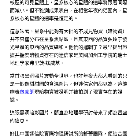
核區的可見星體上，星系核心的星體的速率將跟著間隔
而減小。但不雅測成果表白，在相當年夜的范圍內，星
系核心的星體的速率是恒定的。
這意味著，星系中能夠有大批的不成見物資（暗物資）
并不只僅分布在星系焦點區，且其東西的品質弘遠于發
光星體的東西的品質總和。他們的邏輯了？最早提出證
據并揣度暗物資存在的迷信家是美國加州工學院的瑞士
地理學家弗里茨·茲威基。
當首張黑洞照片震動全世界，也許年夜大都人看到的只
是一個像甜甜圈的含混圖片，但迷信家們都以為，這能
夠表
包養網
現暗物資被發明并被拍到了現實存在的證
據。
這張黑洞暗影圖片，簡直為地理學研討帶來了頗為豐盛
的信息。
好比中國迷信院實際物理研討所的舒菁團隊，便結合國