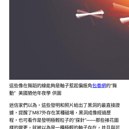
這些像在舞蹈的線能夠是軸子惹起偏振角
包養網
的“舞
動” 美國猶他年夜學 供圖
迷信家們以為，這些發明和照片給出了黑洞的最直接證
據，提醒了M87外存在某種磁場，黑洞成像經過歷
程，也可看作是發明極輕粒子的“探針”——那些裱花圖
樣的變更，就被以為是一種極輕的軸子存在，并且與可