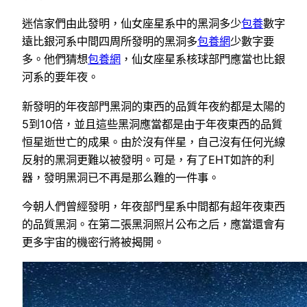
迷信家們由此發明，仙女座星系中的黑洞多少
包養
數字
遠比銀河系中間四周所發明的黑洞多
包養網
少數字要
多。他們猜想
包養網
，仙女座星系核球部門應當也比銀
河系的要年夜。
新發明的年夜部門黑洞的東西的品質年夜約都是太陽的
5到10倍，並且這些黑洞應當都是由于年夜東西的品質
恒星逝世亡的成果。由於沒有伴星，自己沒有任何光線
反射的黑洞更難以被發明。可是，有了EHT如許的利
器，發明黑洞已不再是那么難的一件事。
今朝人們曾經發明，年夜部門星系中間都有超年夜東西
的品質黑洞。在第二張黑洞照片公布之后，應當還會有
更多宇宙的機密行將被揭開。