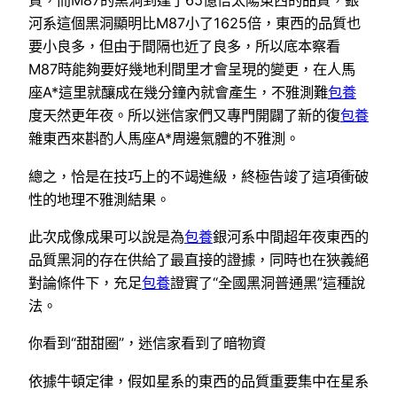
質，而M87的黑洞到達了65億倍太陽東西的品質，銀
河系這個黑洞顯明比M87小了1625倍，東西的品質也
要小良多，但由于間隔也近了良多，所以底本察看
M87時能夠要好幾地利間里才會呈現的變更，在人馬
座A*這里就釀成在幾分鐘內就會產生，不雅測難
包養
度天然更年夜。所以迷信家們又專門開闢了新的復
包養
雜東西來斟酌人馬座A*周邊氣體的不雅測。
總之，恰是在技巧上的不竭進級，終極告竣了這項衝破
性的地理不雅測結果。
此次成像成果可以說是為
包養
銀河系中間超年夜東西的
品質黑洞的存在供給了最直接的證據，同時也在狹義絕
對論條件下，充足
包養
證實了“全國黑洞普通黑”這種說
法。
你看到“甜甜圈”，迷信家看到了暗物資
依據牛頓定律，假如星系的東西的品質重要集中在星系