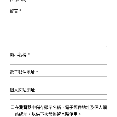
留言
*
顯示名稱
*
電子郵件地址
*
個人網站網址
在
瀏覽器
中儲存顯示名稱、電子郵件地址及個人網
站網址，以供下次發佈留言時使用。