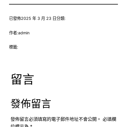
已發佈
2025 年 3 月 23 日
分類:
作者:
admin
標籤:
留言
發佈留言
發佈留言必須填寫的電子郵件地址不會公開。
必填欄
位標示為
*