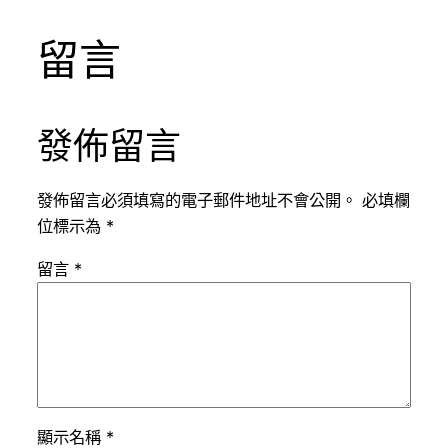
留言
發佈留言
發佈留言必須填寫的電子郵件地址不會公開。
必填欄
位標示為
*
留言
*
顯示名稱
*