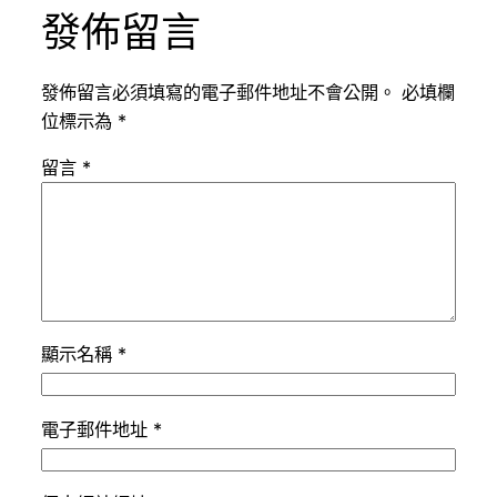
發佈留言
發佈留言必須填寫的電子郵件地址不會公開。
必填欄
位標示為
*
留言
*
顯示名稱
*
電子郵件地址
*